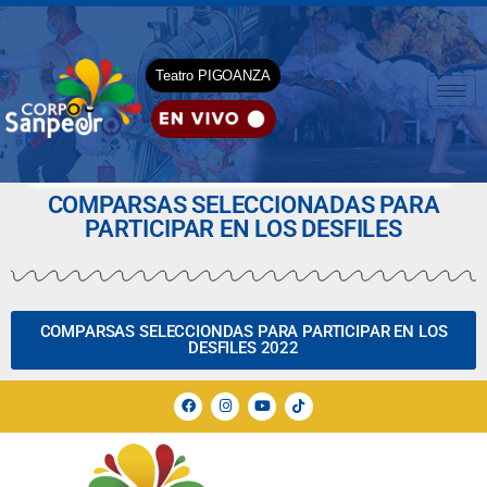
Teatro PIGOANZA
COMPARSAS SELECCIONADAS PARA
PARTICIPAR EN LOS DESFILES
COMPARSAS SELECCIONDAS PARA PARTICIPAR EN LOS
DESFILES 2022