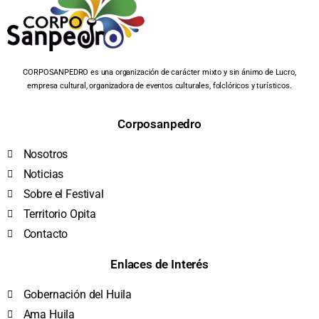
CORPOSANPEDRO es una organización de carácter mixto y sin ánimo de Lucro,
empresa cultural, organizadora de eventos culturales, folclóricos y turísticos.
Corposanpedro
Nosotros
Noticias
Sobre el Festival
Territorio Opita
Contacto
Enlaces de Interés
Gobernación del Huila
Ama Huila