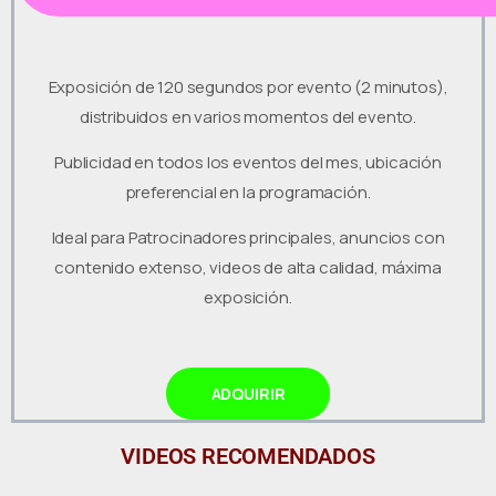
Exposición de 120 segundos por evento (2 minutos),
distribuidos en varios momentos del evento.
Publicidad en todos los eventos del mes, ubicación
preferencial en la programación.
Ideal para Patrocinadores principales, anuncios con
contenido extenso, videos de alta calidad, máxima
exposición.
ADQUIRIR
VIDEOS RECOMENDADOS