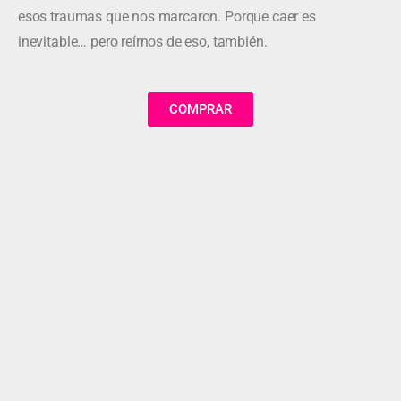
esos traumas que nos marcaron. Porque caer es
inevitable… pero reírnos de eso, también.
COMPRAR