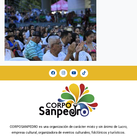
CORPOSANPEDRO es una organización de carácter mixto y sin ánimo de Lucro,
empresa cultural, organizadora de eventos culturales, folclóricos y turísticos.