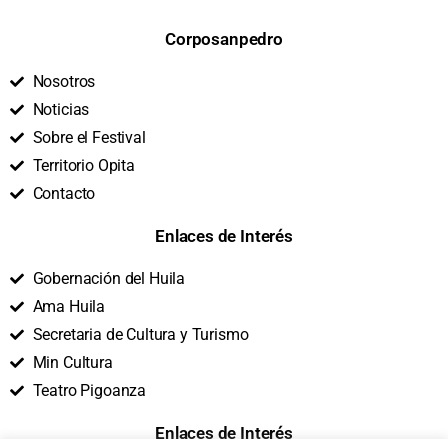
Corposanpedro
Nosotros
Noticias
Sobre el Festival
Territorio Opita
Contacto
Enlaces de Interés
Gobernación del Huila
Ama Huila
Secretaria de Cultura y Turismo
Min Cultura
Teatro Pigoanza
Enlaces de Interés