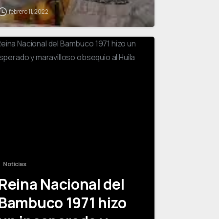
febrero 11, 2022
1
Noticias
Reina Nacional del
Bambuco 1971 hizo