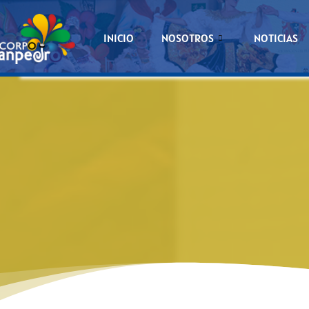
INICIO
NOSOTROS
NOTICIAS