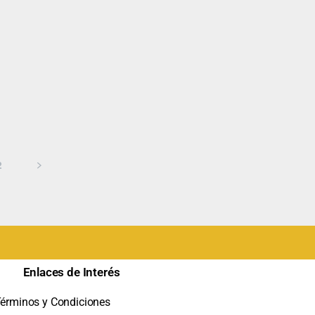
2
Enlaces de Interés
érminos y Condiciones