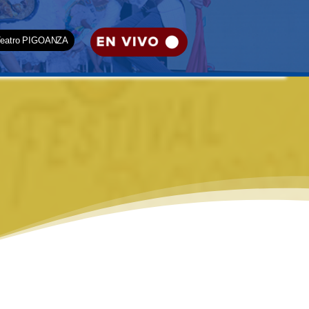
Teatro PIGOANZA