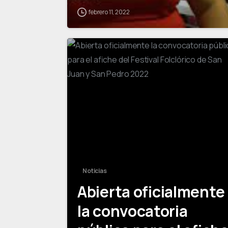
febrero 11, 2022
Noticias
Abierta oficialmente
la convocatoria