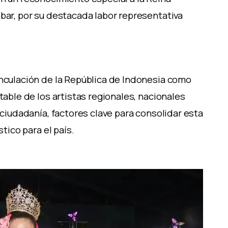
obar, por su destacada labor representativa
inculación de la República de Indonesia como
table de los artistas regionales, nacionales
a ciudadanía, factores clave para consolidar esta
stico para el país.