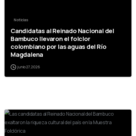
Noticias
Candidatas al Reinado Nacional del
Bambuco llevaron el folclor
colombiano por las aguas del Río
Magdalena
junio 27, 2026
-