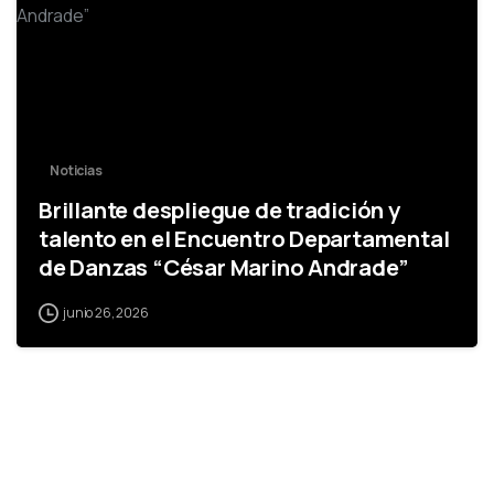
Noticias
Brillante despliegue de tradición y
talento en el Encuentro Departamental
de Danzas “César Marino Andrade”
junio 26, 2026