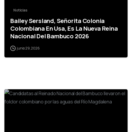
Noticias
Bailey Sersland, Señorita Colonia
Colombiana En Usa, Es La Nueva Reina
Nacional Del Bambuco 2026
junio 29, 2026
-