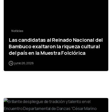
Noticias
Las candidatas al Reinado Nacional del
Bambuco exaltaron la riqueza cultural
del país en la Muestra Folclórica
junio 26, 2026
-