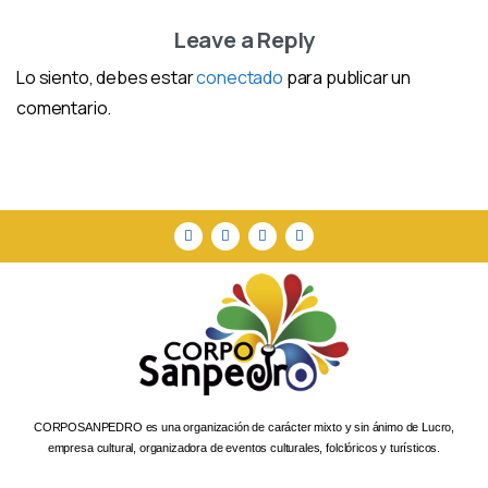
Leave a Reply
Lo siento, debes estar
conectado
para publicar un
comentario.
CORPOSANPEDRO es una organización de carácter mixto y sin ánimo de Lucro,
empresa cultural, organizadora de eventos culturales, folclóricos y turísticos.