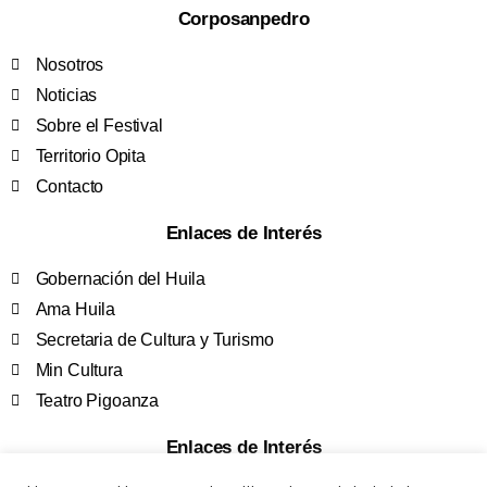
Corposanpedro
Nosotros
Noticias
Sobre el Festival
Territorio Opita
Contacto
Enlaces de Interés
Gobernación del Huila
Ama Huila
Secretaria de Cultura y Turismo
Min Cultura
Teatro Pigoanza
Enlaces de Interés