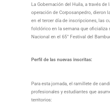
La Gobernación del Huila, a través de l
operación de Corposanpedro, dieron la
en el tercer día de inscripciones, las
folclórico en la semana que oficializa
Nacional en el 65° Festival del Bambu
Perfil de las nuevas inscritas:
Para esta jornada, el ramillete de ca
profesionales y estudiantes que asume
territorios: