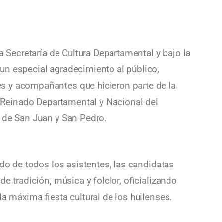
a
a Secretaría de Cultura Departamental y bajo la
un especial agradecimiento al público,
 y acompañantes que hicieron parte de la
al Reinado Departamental y Nacional del
 de San Juan y San Pedro.
ldo de todos los asistentes, las candidatas
e tradición, música y folclor, oficializando
la máxima fiesta cultural de los huilenses.