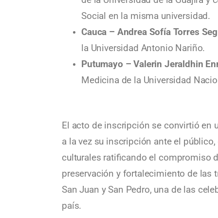
Social en la misma universidad.
Cauca – Andrea Sofía Torres Seg
la Universidad Antonio Nariño.
Putumayo – Valerin Jeraldhin En
Medicina de la Universidad Nacio
El acto de inscripción se convirtió en
a la vez su inscripción ante el público
culturales ratificando el compromiso 
preservación y fortalecimiento de las 
San Juan y San Pedro, una de las cele
país.