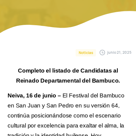
junio 21, 2025
Noticias
Completo el listado de Candidatas al
Reinado Departamental del Bambuco.
Neiva, 16 de junio –
El Festival del Bambuco
en San Juan y San Pedro en su versión 64,
continúa posicionándose como el escenario
cultural por excelencia para exaltar el alma, la
tradición y la identidad huilense. Hoy