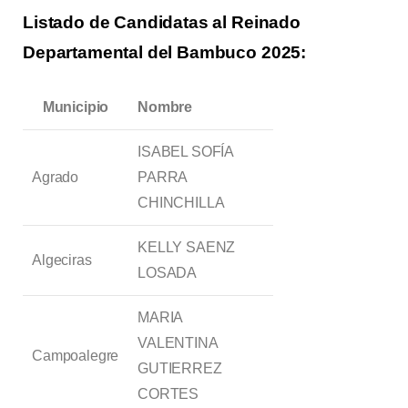
Listado de Candidatas al Reinado
Departamental del Bambuco 2025:
Municipio
Nombre
ISABEL SOFÍA
Agrado
PARRA
CHINCHILLA
KELLY SAENZ
Algeciras
LOSADA
MARIA
VALENTINA
Campoalegre
GUTIERREZ
CORTES