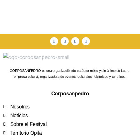
CORPOSANPEDRO es una organización de carácter mixto y sin ánimo de Lucro,
empresa cultural, organizadora de eventos culturales, folclóricos y turísticos.
Corposanpedro
Nosotros
Noticias
Sobre el Festival
Territorio Opita