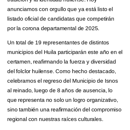
anunciamos con orgullo que ya está listo el
listado oficial de candidatas que competirán
por la corona departamental de 2025.
Un total de 19 representantes de distintos
municipios del Huila participarán este año en el
certamen, reafirmando la fuerza y diversidad
del folclor huilense. Como hecho destacado,
celebramos el regreso del Municipio de Isnos
al reinado, luego de 8 años de ausencia, lo
que representa no solo un logro organizativo,
sino también una reafirmación del compromiso
regional con nuestras raíces culturales.