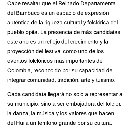
Cabe resaltar que el Reinado Departamental
del Bambuco es un espacio de expresión
auténtica de la riqueza cultural y folclórica del
pueblo opita. La presencia de más candidatas
este año es un reflejo del crecimiento y la
proyección del festival como uno de los
eventos folclóricos más importantes de
Colombia, reconocido por su capacidad de
integrar comunidad, tradición, arte y turismo.
Cada candidata llegará no solo a representar a
su municipio, sino a ser embajadora del folclor,
la danza, la música y los valores que hacen
del Huila un territorio grande por su cultura.