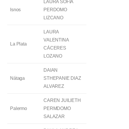
LAURA SOFÍA
Isnos
PERDOMO
LIZCANO
LAURA
VALENTINA
La Plata
CÁCERES
LOZANO
DAIAN
Nátaga
STHEPANIE DIAZ
ALVAREZ
CAREN JUILIETH
Palermo
PERMDOMO
SALAZAR