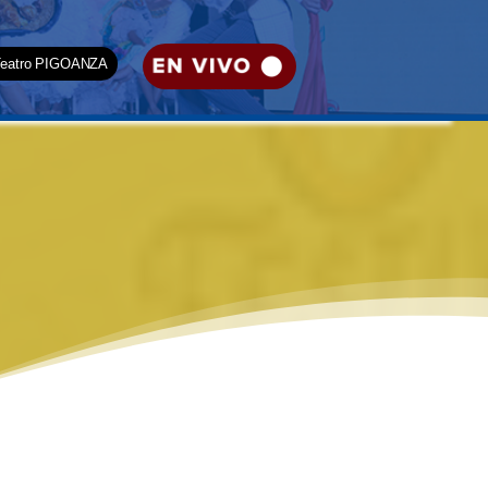
Teatro PIGOANZA