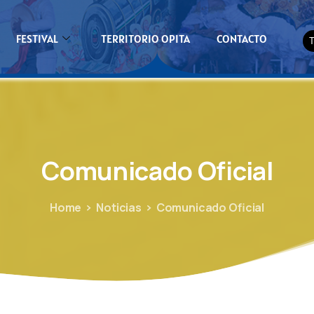
FESTIVAL
TERRITORIO OPITA
CONTACTO
Comunicado
Oficial
Home
Noticias
Comunicado Oficial