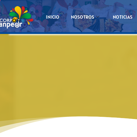
INICIO
NOSOTROS
NOTICIAS