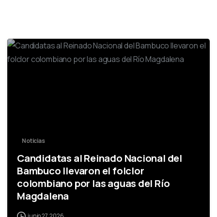
-
Noticias
Candidatas al Reinado Nacional del
Bambuco llevaron el folclor
colombiano por las aguas del Río
Magdalena
junio 27, 2026