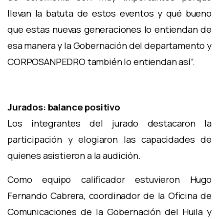
llevan la batuta de estos eventos y qué bueno
que estas nuevas generaciones lo entiendan de
esa manera y la Gobernación del departamento y
CORPOSANPEDRO también lo entiendan así”.
Jurados: balance positivo
Los integrantes del jurado destacaron la
participación y elogiaron las capacidades de
quienes asistieron a la audición.
Como equipo calificador estuvieron Hugo
Fernando Cabrera, coordinador de la Oficina de
Comunicaciones de la Gobernación del Huila y