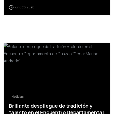
junio 26, 2026
-
Noticias
Brillante despliegue de tradición y
talento en el Encuentro Departamental