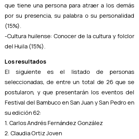
que tiene una persona para atraer a los demás
por su presencia, su palabra o su personalidad
(15%).
-Cultura huilense: Conocer de la cultura y folclor
del Huila (15%).
Los resultados
El siguiente es el listado de personas
seleccionadas, de entre un total de 26 que se
postularon, y que presentarán los eventos del
Festival del Bambuco en San Juan y San Pedro en
su edición 62:
1. Carlos Andrés Fernández González
2. Claudia Ortiz Joven