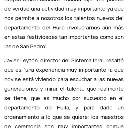
de verdad una actividad muy importante ya que
nos permite a nosotros los talentos nuevos del
departamento del Huila involucrarnos aún más
en estas festividades tan importantes como son
las de San Pedro”.
Javier Leytón, director del Sistema Inrai, resaltó
que es “una experiencia muy importante la que
hoy se está viviendo para escuchar a las nuevas
generaciones y mirar el talento que realmente
se tiene, que es mucho por supuesto en el
departamento de Huila, y para darle un
ordenamiento a lo que se quiere: los maestros
de ceremonia son muy importantes porque