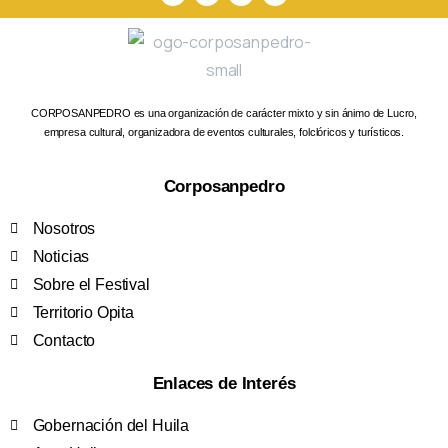
CORPOSANPEDRO es una organización de carácter mixto y sin ánimo de Lucro,
empresa cultural, organizadora de eventos culturales, folclóricos y turísticos.
Corposanpedro
Nosotros
Noticias
Sobre el Festival
Territorio Opita
Contacto
Enlaces de Interés
Gobernación del Huila