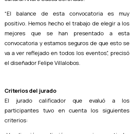
“El balance de esta convocatoria es muy
positivo. Hemos hecho el trabajo de elegir a los
mejores que se han presentado a esta
convocatoria y estamos seguros de que esto se
va a ver reflejado en todos los eventos”, precisó
el diseñador Felipe Villalobos.
Criterios del jurado
El jurado calificador que evaluó a los
participantes tuvo en cuenta los siguientes
criterios: