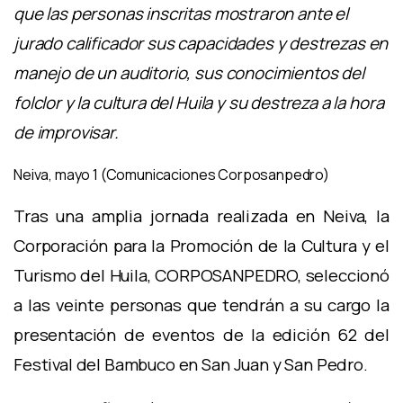
que las personas inscritas mostraron ante el
jurado calificador sus capacidades y destrezas en
manejo de un auditorio, sus conocimientos del
folclor y la cultura del Huila y su destreza a la hora
de improvisar.
Neiva, mayo 1 (Comunicaciones Corposanpedro)
Tras una amplia jornada realizada en Neiva, la
Corporación para la Promoción de la Cultura y el
Turismo del Huila, CORPOSANPEDRO, seleccionó
a las veinte personas que tendrán a su cargo la
presentación de eventos de la edición 62 del
Festival del Bambuco en San Juan y San Pedro.