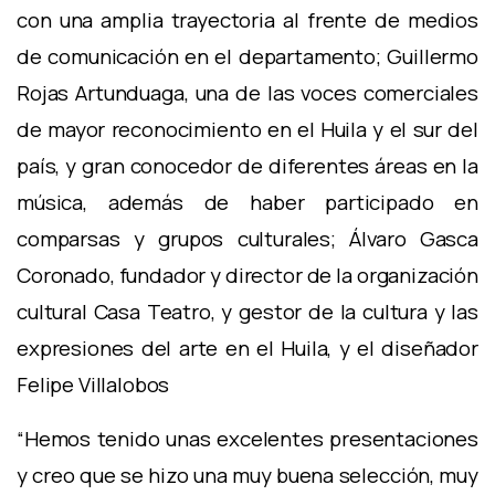
con una amplia trayectoria al frente de medios
de comunicación en el departamento; Guillermo
Rojas Artunduaga, una de las voces comerciales
de mayor reconocimiento en el Huila y el sur del
país, y gran conocedor de diferentes áreas en la
música, además de haber participado en
comparsas y grupos culturales; Álvaro Gasca
Coronado, fundador y director de la organización
cultural Casa Teatro, y gestor de la cultura y las
expresiones del arte en el Huila, y el diseñador
Felipe Villalobos
“Hemos tenido unas excelentes presentaciones
y creo que se hizo una muy buena selección, muy