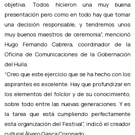
objetiva. Todos hicieron una muy buena
presentación pero como en todo hay que tomar
una decisión responsable, y tendremos unos
muy buenos maestros de ceremonia”, mencionó
Hugo Fernando Cabrera, coordinador de la
Oficina de Comunicaciones de la Gobernación
del Huila.
“Creo que este ejercicio que se ha hecho con los
aspirantes es excelente. Hay que profundizar en
los elementos del folclor y de su conocimiento,
sobre todo entre las nuevas generaciones. Y es
la tarea que está cumpliendo perfectamente
esta organización del Festival”, indicó el creador
cultural Álvaro Gasca Coronado.