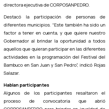
directora ejecutiva de CORPOSANPEDRO.
Destacó la participación de personas de
diferentes municipios. “Este también ha sido un
factor a tener en cuenta, y que quiere nuestro
Gobernador al brindar la oportunidad a todos
aquellos que quieran participar en las diferentes
actividades en la programación del Festival del
Bambuco en San Juan y San Pedro”, indicó Rojas
Salazar.
Hablan participantes
Algunos de los participantes resaltaron el
proceso de convocatoria que abrió