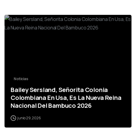
-
Noticias
Bailey Sersland, Señorita Colonia
Colombiana En Usa, Es La Nueva Reina
Nacional Del Bambuco 2026
junio 29, 2026