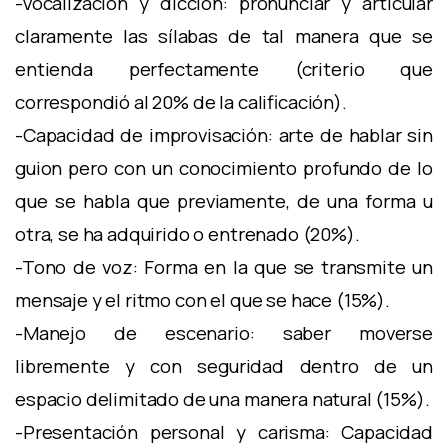
-Vocalización y dicción: pronunciar y articular
claramente las sílabas de tal manera que se
entienda perfectamente (criterio que
correspondió al 20% de la calificación).
-Capacidad de improvisación: arte de hablar sin
guion pero con un conocimiento profundo de lo
que se habla que previamente, de una forma u
otra, se ha adquirido o entrenado (20%).
-Tono de voz: Forma en la que se transmite un
mensaje y el ritmo con el que se hace (15%).
-Manejo de escenario: saber moverse
libremente y con seguridad dentro de un
espacio delimitado de una manera natural (15%).
-Presentación personal y carisma: Capacidad