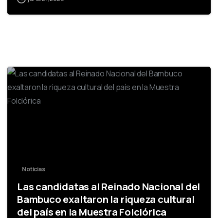
-
Noticias
Las candidatas al Reinado Nacional del
Bambuco exaltaron la riqueza cultural
del país en la Muestra Folclórica