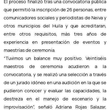
El proceso finalizó tras una convocatoria pública
que permitió la inscripción de 26 personas, entre
comunicadores sociales y periodistas de Neiva y
otros municipios del Huila y que acreditaran,
entre otros requisitos, más tres años de
experiencia en presentación de eventos y
maestrías de ceremonia.
“Tuvimos un balance muy positivo. Veintiséis
maestros de ceremonia acudieron a la
convocatoria, y se realizó una selección a través
de un jurado idóneo en una audición en la que se
pudieron conocer y evaluar las capacidades, la
destreza en el manejo de escenario y la
improvisación”, señaló Adriana Rojas Salazar,