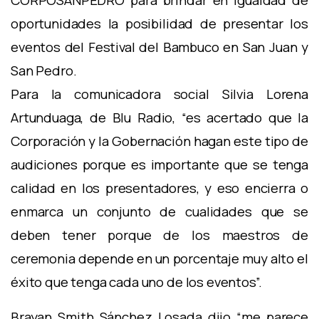
CORPOSANPEDRO para brindar en igualdad de
oportunidades la posibilidad de presentar los
eventos del Festival del Bambuco en San Juan y
San Pedro.
Para la comunicadora social Silvia Lorena
Artunduaga, de Blu Radio, “es acertado que la
Corporación y la Gobernación hagan este tipo de
audiciones porque es importante que se tenga
calidad en los presentadores, y eso encierra o
enmarca un conjunto de cualidades que se
deben tener porque de los maestros de
ceremonia depende en un porcentaje muy alto el
éxito que tenga cada uno de los eventos”.
Brayan Smith Sánchez Losada dijo “me parece