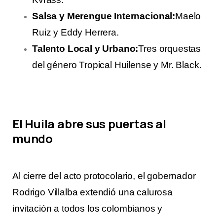
Salsa y Merengue Internacional:
Maelo
Ruiz y Eddy Herrera.
Talento Local y Urbano:
Tres orquestas
del género Tropical Huilense y Mr. Black.
El Huila abre sus puertas al
mundo
Al cierre del acto protocolario, el gobernador
Rodrigo Villalba extendió una calurosa
invitación a todos los colombianos y