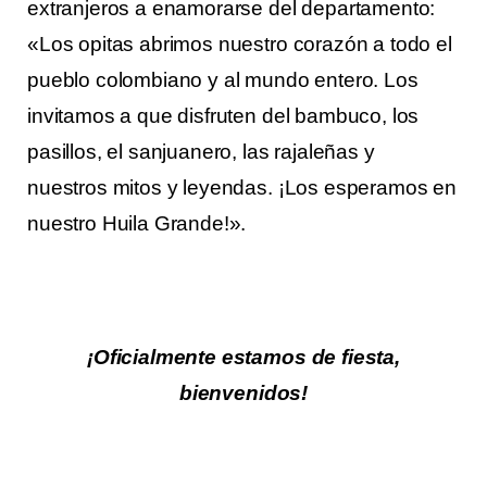
extranjeros a enamorarse del departamento:
«Los opitas abrimos nuestro corazón a todo el
pueblo colombiano y al mundo entero. Los
invitamos a que disfruten del bambuco, los
pasillos, el sanjuanero, las rajaleñas y
nuestros mitos y leyendas. ¡Los esperamos en
nuestro Huila Grande!».
¡Oficialmente estamos de fiesta,
bienvenidos!