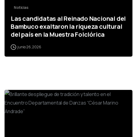
Noticias
Las candidatas al Reinado Nacional del
Bambuco exaltaron la riqueza cultural
del país en la Muestra Folclórica
junio 26, 2026
0