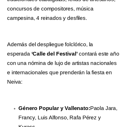
concursos de compositores, música
campesina, 4 reinados y desfiles.
Además del despliegue folclórico, la
esperada
‘Calle del Festival’
contará este año
con una nómina de lujo de artistas nacionales
e internacionales que prenderán la fiesta en
Neiva:
Género Popular y Vallenato:
Paola Jara,
Francy, Luis Alfonso, Rafa Pérez y
Kvrass.