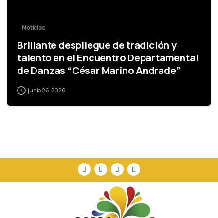
Noticias
Brillante despliegue de tradición y
talento en el Encuentro Departamental
de Danzas “César Marino Andrade”
junio 26, 2026