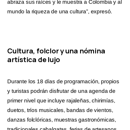
abraza sus raíces y le muestra a Colombia y al
mundo la riqueza de una cultura”, expresó.
Cultura, folclor y una nómina
artística de lujo
Durante los 18 días de programación, propios
y turistas podrán disfrutar de una agenda de
primer nivel que incluye rajaleñas, chirimías,
duetos, tríos musicales, bandas de vientos,
danzas folclóricas, muestras gastronómicas,
tradicionales cabalgatas, ferias de artesanos,