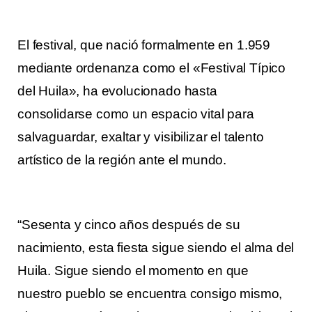
El festival, que nació formalmente en 1.959
mediante ordenanza como el «Festival Típico
del Huila», ha evolucionado hasta
consolidarse como un espacio vital para
salvaguardar, exaltar y visibilizar el talento
artístico de la región ante el mundo.
“Sesenta y cinco años después de su
nacimiento, esta fiesta sigue siendo el alma del
Huila. Sigue siendo el momento en que
nuestro pueblo se encuentra consigo mismo,