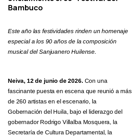
Bambuco
Este año las festividades rinden un homenaje
especial a los 90 años de la composición
musical del Sanjuanero Huilense.
Neiva, 12 de junio de 2026.
Con una
fascinante puesta en escena que reunió a más
de 260 artistas en el escenario, la
Gobernación del Huila, bajo el liderazgo del
gobernador Rodrigo Villalba Mosquera, la
Secretaría de Cultura Departamental, la