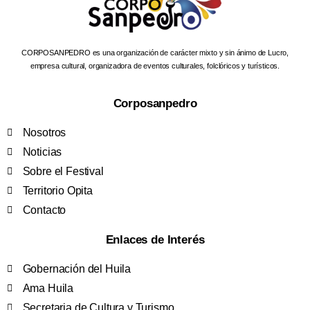
CORPOSANPEDRO es una organización de carácter mixto y sin ánimo de Lucro,
empresa cultural, organizadora de eventos culturales, folclóricos y turísticos.
Corposanpedro
Nosotros
Noticias
Sobre el Festival
Territorio Opita
Contacto
Enlaces de Interés
Gobernación del Huila
Ama Huila
Secretaria de Cultura y Turismo