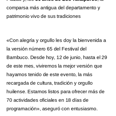
comparsa más antigua del departamento y
patrimonio vivo de sus tradiciones
«Con alegría y orgullo les doy la bienvenida a
la versión número 65 del Festival del
Bambuco. Desde hoy, 12 de junio, hasta el 29
de este mes, viviremos la mejor versión que
hayamos tenido de este evento, la más
recargada de cultura, tradición y orgullo
huilense. Estamos listos para ofrecer más de
70 actividades oficiales en 18 días de
programación», aseguró con entusiasmo.