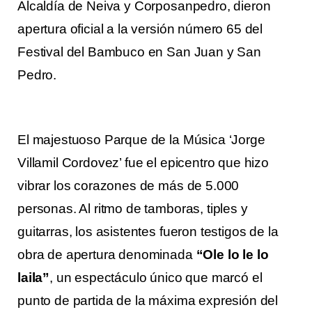
Alcaldía de Neiva y Corposanpedro, dieron
apertura oficial a la versión número 65 del
Festival del Bambuco en San Juan y San
Pedro.
El majestuoso Parque de la Música ‘Jorge
Villamil Cordovez’ fue el epicentro que hizo
vibrar los corazones de más de 5.000
personas. Al ritmo de tamboras, tiples y
guitarras, los asistentes fueron testigos de la
obra de apertura denominada
“Ole lo le lo
laila”
, un espectáculo único que marcó el
punto de partida de la máxima expresión del