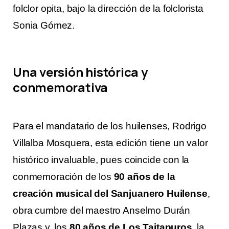
folclor opita, bajo la dirección de la folclorista
Sonia Gómez.
Una versión histórica y
conmemorativa
Para el mandatario de los huilenses, Rodrigo
Villalba Mosquera, esta edición tiene un valor
histórico invaluable, pues coincide con la
conmemoración de los
90 años de la
creación musical del Sanjuanero Huilense
,
obra cumbre del maestro Anselmo Durán
Plazas y, los
80 años de Los Taitapuros
, la