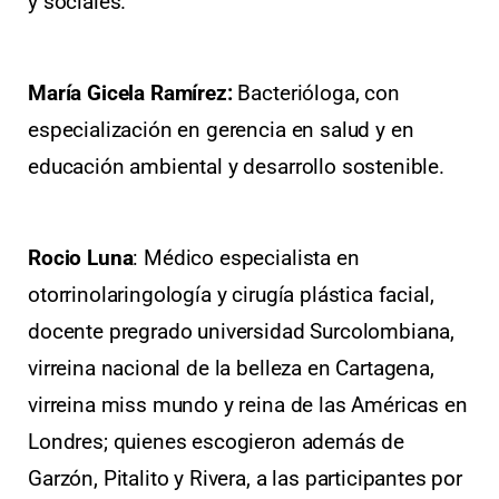
y sociales.
María Gicela Ramírez:
Bacterióloga, con
especialización en gerencia en salud y en
educación ambiental y desarrollo sostenible.
Rocio Luna
: Médico especialista en
otorrinolaringología y cirugía plástica facial,
docente pregrado universidad Surcolombiana,
virreina nacional de la belleza en Cartagena,
virreina miss mundo y reina de las Américas en
Londres; quienes escogieron además de
Garzón, Pitalito y Rivera, a las participantes por