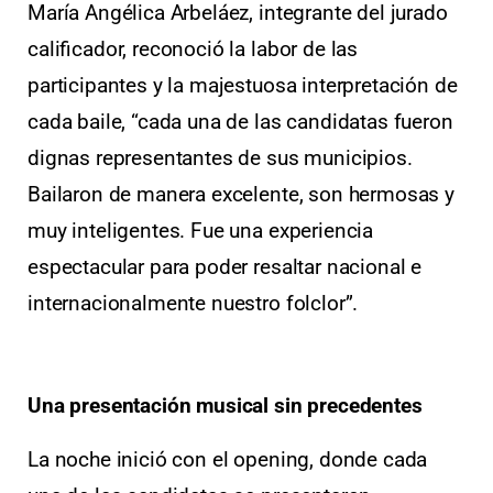
María Angélica Arbeláez, integrante del jurado
calificador, reconoció la labor de las
participantes y la majestuosa interpretación de
cada baile, “cada una de las candidatas fueron
dignas representantes de sus municipios.
Bailaron de manera excelente, son hermosas y
muy inteligentes. Fue una experiencia
espectacular para poder resaltar nacional e
internacionalmente nuestro folclor”.
Una presentación musical sin precedentes
La noche inició con el opening, donde cada