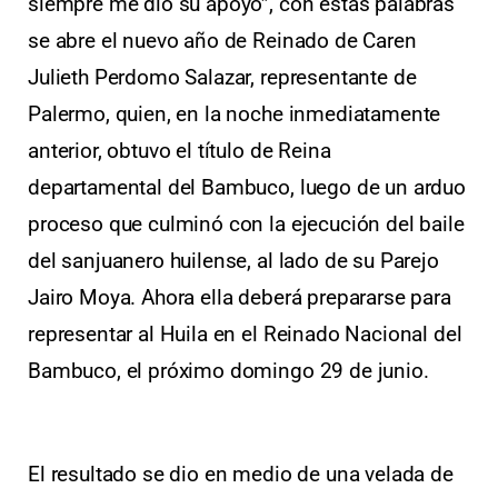
siempre me dio su apoyo”, con estas palabras
se abre el nuevo año de Reinado de Caren
Julieth Perdomo Salazar, representante de
Palermo, quien, en la noche inmediatamente
anterior, obtuvo el título de Reina
departamental del Bambuco, luego de un arduo
proceso que culminó con la ejecución del baile
del sanjuanero huilense, al lado de su Parejo
Jairo Moya. Ahora ella deberá prepararse para
representar al Huila en el Reinado Nacional del
Bambuco, el próximo domingo 29 de junio.
El resultado se dio en medio de una velada de