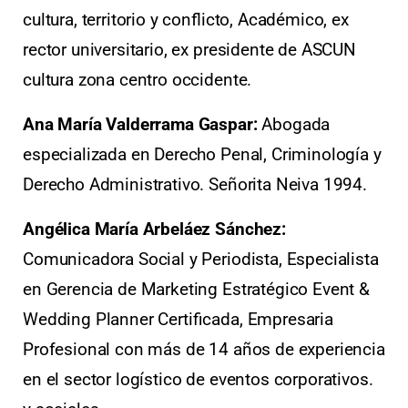
cultura, territorio y conflicto, Académico, ex
rector universitario, ex presidente de ASCUN
cultura zona centro occidente.
Ana María Valderrama Gaspar:
Abogada
especializada en Derecho Penal, Criminología y
Derecho Administrativo. Señorita Neiva 1994.
Angélica María Arbeláez Sánchez:
Comunicadora Social y Periodista, Especialista
en Gerencia de Marketing Estratégico Event &
Wedding Planner Certificada, Empresaria
Profesional con más de 14 años de experiencia
en el sector logístico de eventos corporativos.