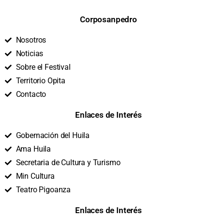
Corposanpedro
Nosotros
Noticias
Sobre el Festival
Territorio Opita
Contacto
Enlaces de Interés
Gobernación del Huila
Ama Huila
Secretaria de Cultura y Turismo
Min Cultura
Teatro Pigoanza
Enlaces de Interés