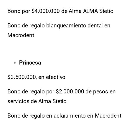
Bono por $4.000.000 de Alma ALMA Stetic
Bono de regalo blanqueamiento dental en
Macrodent
Princesa
$3.500.000, en efectivo
Bono de regalo por $2.000.000 de pesos en
servicios de Alma Stetic
Bono de regalo en aclaramiento en Macrodent