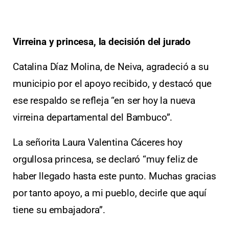
Virreina y princesa, la decisión del jurado
Catalina Díaz Molina, de Neiva, agradeció a su
municipio por el apoyo recibido, y destacó que
ese respaldo se refleja “en ser hoy la nueva
virreina departamental del Bambuco”.
La señorita Laura Valentina Cáceres hoy
orgullosa princesa, se declaró “muy feliz de
haber llegado hasta este punto. Muchas gracias
por tanto apoyo, a mi pueblo, decirle que aquí
tiene su embajadora”.