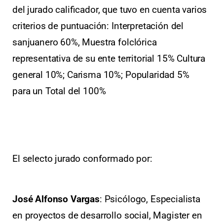
del jurado calificador, que tuvo en cuenta varios
criterios de puntuación: Interpretación del
sanjuanero 60%, Muestra folclórica
representativa de su ente territorial 15% Cultura
general 10%; Carisma 10%; Popularidad 5%
para un Total del 100%
El selecto jurado conformado por:
José Alfonso Vargas
: Psicólogo, Especialista
en proyectos de desarrollo social, Magister en