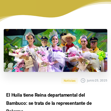
junio 25, 2025
Noticias
El Huila tiene Reina departamental del
Bambuco: se trata de la representante de