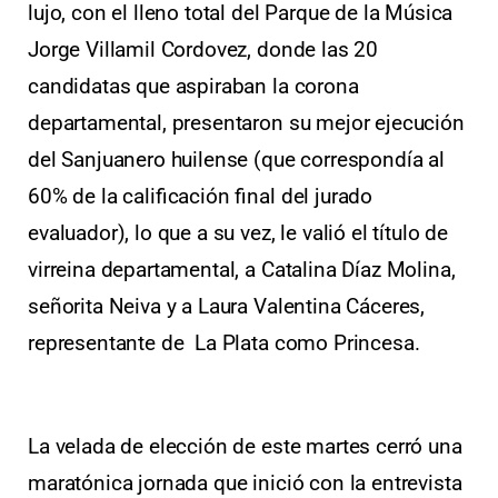
lujo, con el lleno total del Parque de la Música
Jorge Villamil Cordovez, donde las 20
candidatas que aspiraban la corona
departamental, presentaron su mejor ejecución
del Sanjuanero huilense (que correspondía al
60% de la calificación final del jurado
evaluador), lo que a su vez, le valió el título de
virreina departamental, a Catalina Díaz Molina,
señorita Neiva y a Laura Valentina Cáceres,
representante de La Plata como Princesa.
La velada de elección de este martes cerró una
maratónica jornada que inició con la entrevista