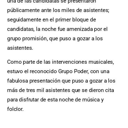
una de las candidatas se presentaron
públicamente ante los miles de asistentes;
seguidamente en el primer bloque de
candidatas, la noche fue amenizada por el
grupo promisión, que puso a gozar a los
asistentes.
Como parte de las intervenciones musicales,
estuvo el reconocido Grupo Poder, con una
fabulosa presentación que puso a gozar a los
más de tres mil asistentes que se dieron cita
para disfrutar de esta noche de música y
folclor.