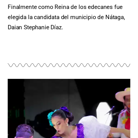
Finalmente como Reina de los edecanes fue
elegida la candidata del municipio de Nátaga,
Daian Stephanie Díaz.