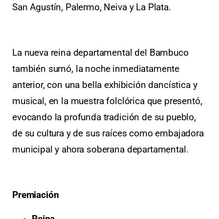
San Agustín, Palermo, Neiva y La Plata.
La nueva reina departamental del Bambuco
también sumó, la noche inmediatamente
anterior, con una bella exhibición dancística y
musical, en la muestra folclórica que presentó,
evocando la profunda tradición de su pueblo,
de su cultura y de sus raíces como embajadora
municipal y ahora soberana departamental.
Premiación
Reina