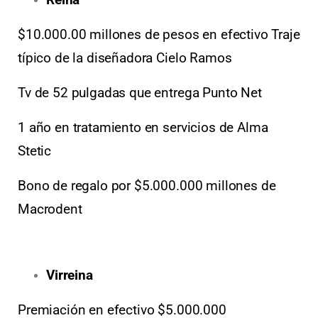
$10.000.00 millones de pesos en efectivo Traje
típico de la diseñadora Cielo Ramos
Tv de 52 pulgadas que entrega Punto Net
1 año en tratamiento en servicios de Alma
Stetic
Bono de regalo por $5.000.000 millones de
Macrodent
Virreina
Premiación en efectivo $5.000.000