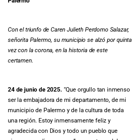
Palermo
Con el triunfo de Caren Julieth Perdomo Salazar,
señorita Palermo, su municipio se alzó por quinta
vez con la corona, en la historia de este
certamen.
24 de junio de 2025.
“Que orgullo tan inmenso
ser la embajadora de mi departamento, de mi
municipio de Palermo y de la cultura de toda
una región. Estoy inmensamente feliz y
agradecida con Dios y todo un pueblo que