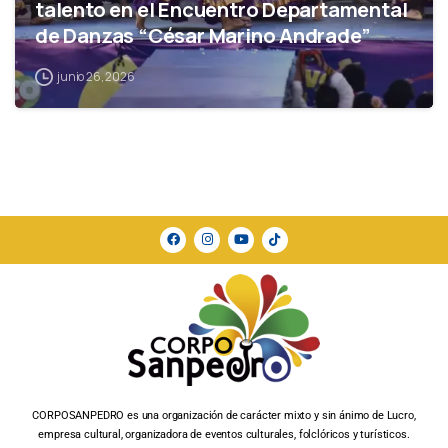
talento en el Encuentro Departamental
de Danzas “César Marino Andrade”
junio 26, 2026
CORPOSANPEDRO es una organización de carácter mixto y sin ánimo de Lucro,
empresa cultural, organizadora de eventos culturales, folclóricos y turísticos.