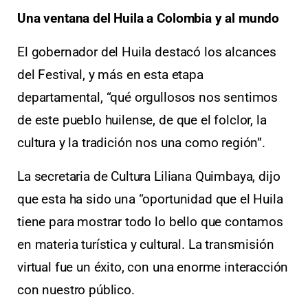
Una ventana del Huila a Colombia y al mundo
El gobernador del Huila destacó los alcances
del Festival, y más en esta etapa
departamental, “qué orgullosos nos sentimos
de este pueblo huilense, de que el folclor, la
cultura y la tradición nos una como región”.
La secretaria de Cultura Liliana Quimbaya, dijo
que esta ha sido una “oportunidad que el Huila
tiene para mostrar todo lo bello que contamos
en materia turística y cultural. La transmisión
virtual fue un éxito, con una enorme interacción
con nuestro público.