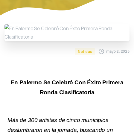
mayo 2, 2025
Noticias
En Palermo Se Celebró Con Éxito Primera
Ronda Clasificatoria
Más de 300 artistas de cinco municipios
deslumbraron en la jornada, buscando un