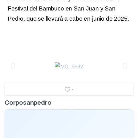
Festival del Bambuco en San Juan y San
Pedro, que se llevará a cabo en junio de 2025.
-
Corposanpedro