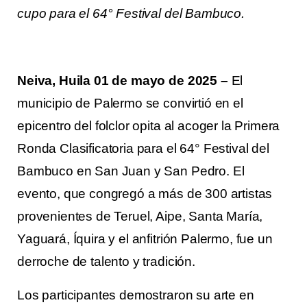
cupo para el 64° Festival del Bambuco.
Neiva, Huila 01 de mayo de 2025 –
El
municipio de Palermo se convirtió en el
epicentro del folclor opita al acoger la Primera
Ronda Clasificatoria para el 64° Festival del
Bambuco en San Juan y San Pedro. El
evento, que congregó a más de 300 artistas
provenientes de Teruel, Aipe, Santa María,
Yaguará, Íquira y el anfitrión Palermo, fue un
derroche de talento y tradición.
Los participantes demostraron su arte en