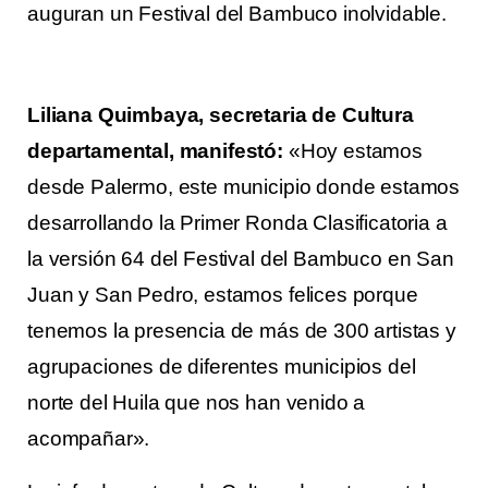
auguran un Festival del Bambuco inolvidable.
Liliana Quimbaya, secretaria de Cultura
departamental, manifestó:
«Hoy estamos
desde Palermo, este municipio donde estamos
desarrollando la Primer Ronda Clasificatoria a
la versión 64 del Festival del Bambuco en San
Juan y San Pedro, estamos felices porque
tenemos la presencia de más de 300 artistas y
agrupaciones de diferentes municipios del
norte del Huila que nos han venido a
acompañar».