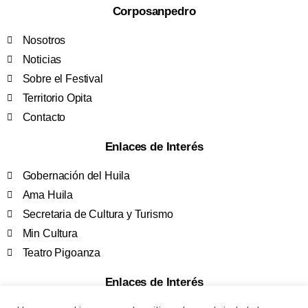
Corposanpedro
Nosotros
Noticias
Sobre el Festival
Territorio Opita
Contacto
Enlaces de Interés
Gobernación del Huila
Ama Huila
Secretaria de Cultura y Turismo
Min Cultura
Teatro Pigoanza
Enlaces de Interés