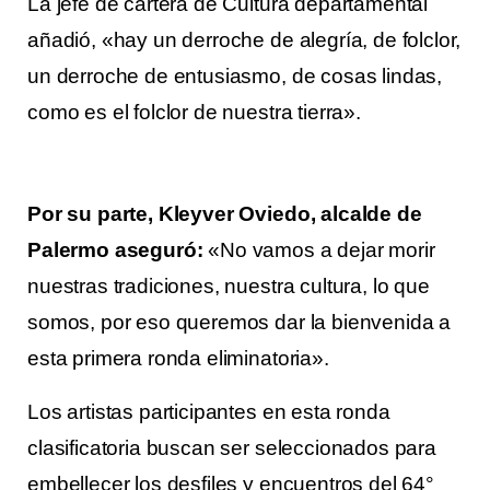
La jefe de cartera de Cultura departamental
añadió, «hay un derroche de alegría, de folclor,
un derroche de entusiasmo, de cosas lindas,
como es el folclor de nuestra tierra».
Por su parte, Kleyver Oviedo, alcalde de
Palermo aseguró:
«No vamos a dejar morir
nuestras tradiciones, nuestra cultura, lo que
somos, por eso queremos dar la bienvenida a
esta primera ronda eliminatoria».
Los artistas participantes en esta ronda
clasificatoria buscan ser seleccionados para
embellecer los desfiles y encuentros del 64°