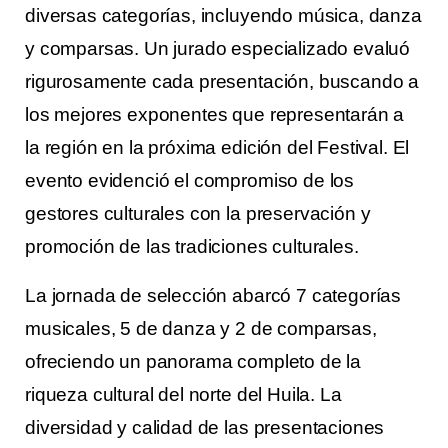
diversas categorías, incluyendo música, danza
y comparsas. Un jurado especializado evaluó
rigurosamente cada presentación, buscando a
los mejores exponentes que representarán a
la región en la próxima edición del Festival. El
evento evidenció el compromiso de los
gestores culturales con la preservación y
promoción de las tradiciones culturales.
La jornada de selección abarcó 7 categorías
musicales, 5 de danza y 2 de comparsas,
ofreciendo un panorama completo de la
riqueza cultural del norte del Huila. La
diversidad y calidad de las presentaciones