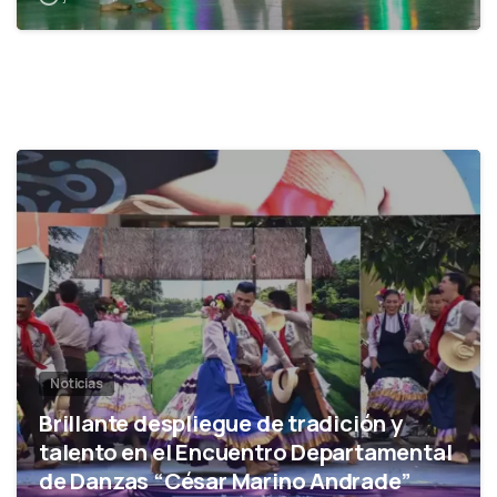
0
Noticias
Brillante despliegue de tradición y
talento en el Encuentro Departamental
de Danzas “César Marino Andrade”