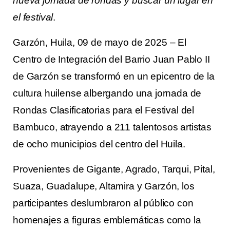
nueva jornada de rondas y buscar un lugar en
el festival
.
Garzón, Huila, 09 de mayo de 2025 – El
Centro de Integración del Barrio Juan Pablo II
de Garzón se transformó en un epicentro de la
cultura huilense albergando una jornada de
Rondas Clasificatorias para el Festival del
Bambuco, atrayendo a 211 talentosos artistas
de ocho municipios del centro del Huila.
Provenientes de Gigante, Agrado, Tarqui, Pital,
Suaza, Guadalupe, Altamira y Garzón, los
participantes deslumbraron al público con
homenajes a figuras emblemáticas como la