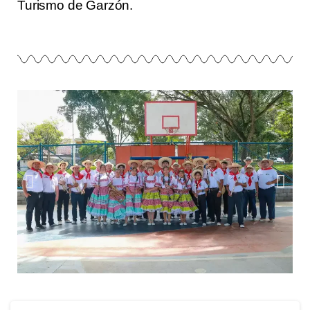
Turismo de Garzón.