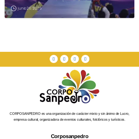
junio 26, 2026
CORPOSANPEDRO es una organización de carácter mixto y sin ánimo de Lucro,
empresa cultural, organizadora de eventos culturales, folclóricos y turísticos.
Corposanpedro