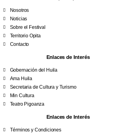
Nosotros
Noticias
Sobre el Festival
Territorio Opita
Contacto
Enlaces de Interés
Gobernación del Huila
Ama Huila
Secretaria de Cultura y Turismo
Min Cultura
Teatro Pigoanza
Enlaces de Interés
Términos y Condiciones