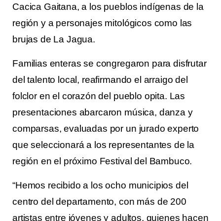
Cacica Gaitana, a los pueblos indígenas de la
región y a personajes mitológicos como las
brujas de La Jagua.
Familias enteras se congregaron para disfrutar
del talento local, reafirmando el arraigo del
folclor en el corazón del pueblo opita. Las
presentaciones abarcaron música, danza y
comparsas, evaluadas por un jurado experto
que seleccionará a los representantes de la
región en el próximo Festival del Bambuco.
“Hemos recibido a los ocho municipios del
centro del departamento, con más de 200
artistas entre jóvenes y adultos, quienes hacen