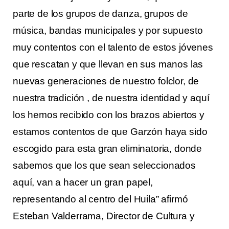
parte de los grupos de danza, grupos de
música, bandas municipales y por supuesto
muy contentos con el talento de estos jóvenes
que rescatan y que llevan en sus manos las
nuevas generaciones de nuestro folclor, de
nuestra tradición , de nuestra identidad y aquí
los hemos recibido con los brazos abiertos y
estamos contentos de que Garzón haya sido
escogido para esta gran eliminatoria, donde
sabemos que los que sean seleccionados
aquí, van a hacer un gran papel,
representando al centro del Huila” afirmó
Esteban Valderrama, Director de Cultura y