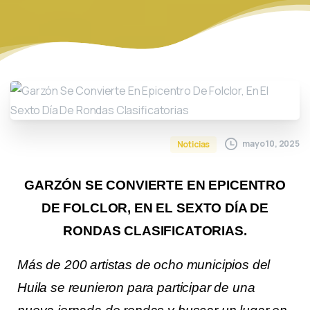
mayo 10, 2025
Noticias
GARZÓN SE CONVIERTE EN EPICENTRO
DE FOLCLOR, EN EL SEXTO DÍA DE
RONDAS CLASIFICATORIAS.
Más de 200 artistas de ocho municipios del
Huila se reunieron para participar de una