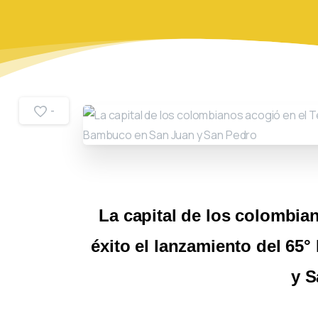
-
La capital de los colombia
éxito el lanzamiento del 65
y S