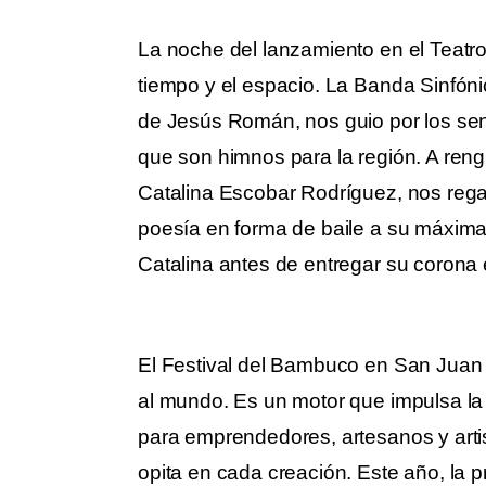
La noche del lanzamiento en el Teatro
tiempo y el espacio. La Banda Sinfónic
de Jesús Román, nos guio por los sen
que son himnos para la región. A ren
Catalina Escobar Rodríguez, nos regal
poesía en forma de baile a su máxima 
Catalina antes de entregar su corona 
El Festival del Bambuco en San Juan 
al mundo. Es un motor que impulsa la
para emprendedores, artesanos y artis
opita en cada creación. Este año, la 