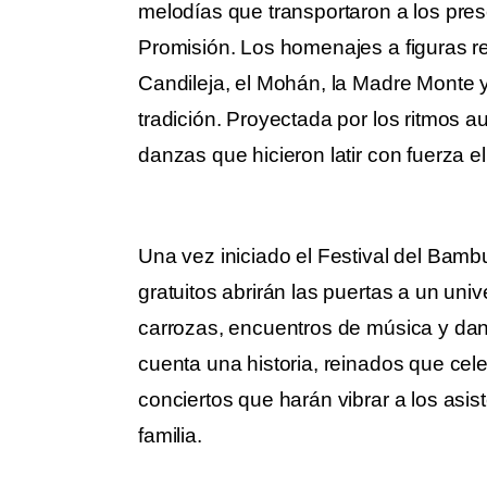
melodías que transportaron a los pres
Promisión. Los homenajes a figuras re
Candileja, el Mohán, la Madre Monte y
tradición. Proyectada por los ritmos a
danzas que hicieron latir con fuerza 
Una vez iniciado el Festival del Bamb
gratuitos abrirán las puertas a un univ
carrozas, encuentros de música y dan
cuenta una historia, reinados que celeb
conciertos que harán vibrar a los asis
familia.