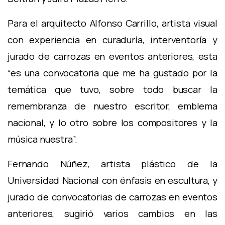
Para el arquitecto Alfonso Carrillo, artista visual
con experiencia en curaduría, interventoría y
jurado de carrozas en eventos anteriores, esta
“es una convocatoria que me ha gustado por la
temática que tuvo, sobre todo buscar la
remembranza de nuestro escritor, emblema
nacional, y lo otro sobre los compositores y la
música nuestra”.
Fernando Núñez, artista plástico de la
Universidad Nacional con énfasis en escultura, y
jurado de convocatorias de carrozas en eventos
anteriores, sugirió varios cambios en las