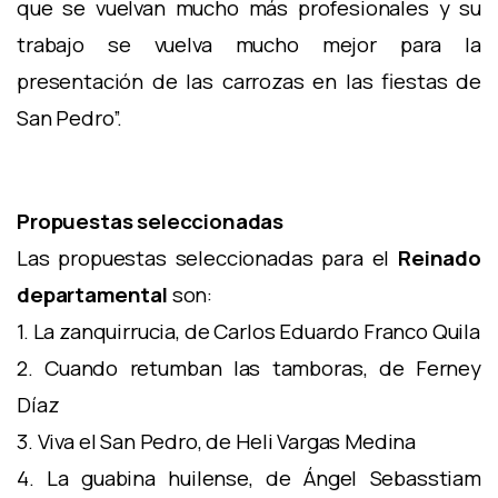
que se vuelvan mucho más profesionales y su
trabajo se vuelva mucho mejor para la
presentación de las carrozas en las fiestas de
San Pedro”.
Propuestas seleccionadas
Las propuestas seleccionadas para el
Reinado
departamental
son:
1. La zanquirrucia, de Carlos Eduardo Franco Quila
2. Cuando retumban las tamboras, de Ferney
Díaz
3. Viva el San Pedro, de Heli Vargas Medina
4. La guabina huilense, de Ángel Sebasstiam