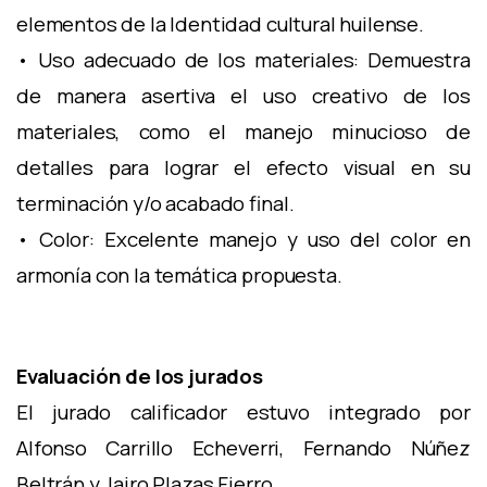
elementos de la Identidad cultural huilense.
• Uso adecuado de los materiales: Demuestra
de manera asertiva el uso creativo de los
materiales, como el manejo minucioso de
detalles para lograr el efecto visual en su
terminación y/o acabado final.
• Color: Excelente manejo y uso del color en
armonía con la temática propuesta.
Evaluación de los jurados
El jurado calificador estuvo integrado por
Alfonso Carrillo Echeverri, Fernando Núñez
Beltrán y Jairo Plazas Fierro.