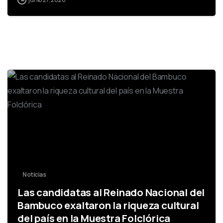
0
Noticias
Las candidatas al Reinado Nacional del
Bambuco exaltaron la riqueza cultural
del país en la Muestra Folclórica