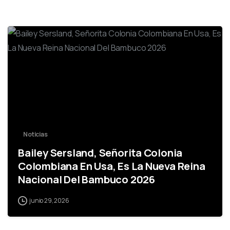
0
Noticias
Bailey Sersland, Señorita Colonia
Colombiana En Usa, Es La Nueva Reina
Nacional Del Bambuco 2026
junio 29, 2026