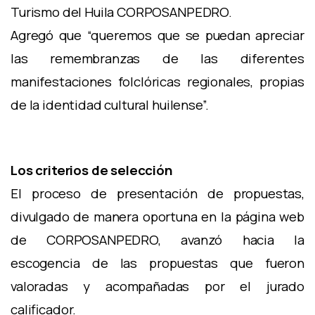
Turismo del Huila CORPOSANPEDRO.
Agregó que “queremos que se puedan apreciar
las remembranzas de las diferentes
manifestaciones folclóricas regionales, propias
de la identidad cultural huilense”.
Los criterios de selección
El proceso de presentación de propuestas,
divulgado de manera oportuna en la página web
de CORPOSANPEDRO, avanzó hacia la
escogencia de las propuestas que fueron
valoradas y acompañadas por el jurado
calificador.