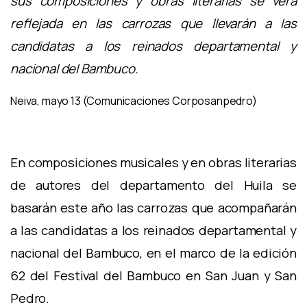
sus composiciones y obras literarias se verá
reflejada en las carrozas que llevarán a las
candidatas a los reinados departamental y
nacional del Bambuco.
Neiva, mayo 13 (Comunicaciones Corposanpedro)
En composiciones musicales y en obras literarias
de autores del departamento del Huila se
basarán este año las carrozas que acompañarán
a las candidatas a los reinados departamental y
nacional del Bambuco, en el marco de la edición
62 del Festival del Bambuco en San Juan y San
Pedro.