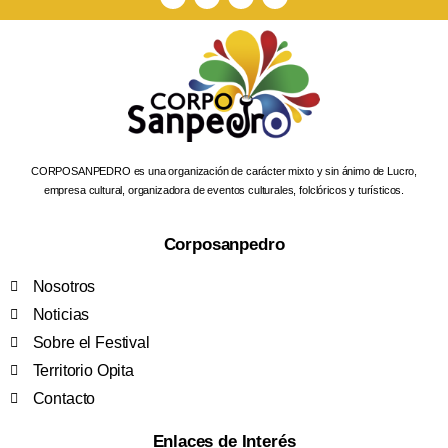
CORPOSANPEDRO es una organización de carácter mixto y sin ánimo de Lucro,
empresa cultural, organizadora de eventos culturales, folclóricos y turísticos.
Corposanpedro
Nosotros
Noticias
Sobre el Festival
Territorio Opita
Contacto
Enlaces de Interés