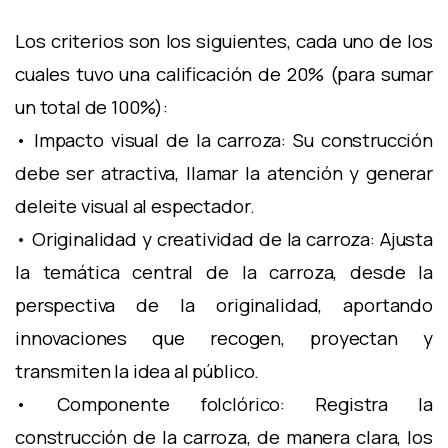
Los criterios son los siguientes, cada uno de los
cuales tuvo una calificación de 20% (para sumar
un total de 100%):
• Impacto visual de la carroza: Su construcción
debe ser atractiva, llamar la atención y generar
deleite visual al espectador.
• Originalidad y creatividad de la carroza: Ajusta
la temática central de la carroza, desde la
perspectiva de la originalidad, aportando
innovaciones que recogen, proyectan y
transmiten la idea al público.
• Componente folclórico: Registra la
construcción de la carroza, de manera clara, los