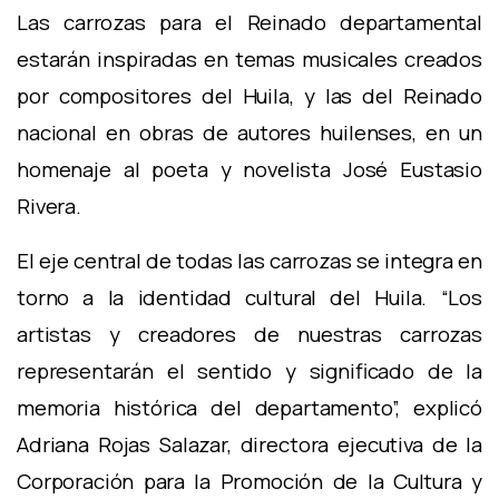
Las carrozas para el Reinado departamental
estarán inspiradas en temas musicales creados
por compositores del Huila, y las del Reinado
nacional en obras de autores huilenses, en un
homenaje al poeta y novelista José Eustasio
Rivera.
El eje central de todas las carrozas se integra en
torno a la identidad cultural del Huila. “Los
artistas y creadores de nuestras carrozas
representarán el sentido y significado de la
memoria histórica del departamento”, explicó
Adriana Rojas Salazar, directora ejecutiva de la
Corporación para la Promoción de la Cultura y