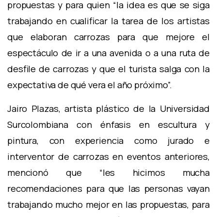
propuestas y para quien “la idea es que se siga
trabajando en cualificar la tarea de los artistas
que elaboran carrozas para que mejore el
espectáculo de ir a una avenida o a una ruta de
desfile de carrozas y que el turista salga con la
expectativa de qué vera el año próximo”.
Jairo Plazas, artista plástico de la Universidad
Surcolombiana con énfasis en escultura y
pintura, con experiencia como jurado e
interventor de carrozas en eventos anteriores,
mencionó que “les hicimos mucha
recomendaciones para que las personas vayan
trabajando mucho mejor en las propuestas, para