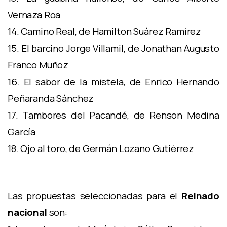
Vernaza Roa
14. Camino Real, de Hamilton Suárez Ramírez
15. El barcino Jorge Villamil, de Jonathan Augusto
Franco Muñoz
16. El sabor de la mistela, de Enrico Hernando
Peñaranda Sánchez
17. Tambores del Pacandé, de Renson Medina
García
18. Ojo al toro, de Germán Lozano Gutiérrez
Las propuestas seleccionadas para el
Reinado
nacional
son: