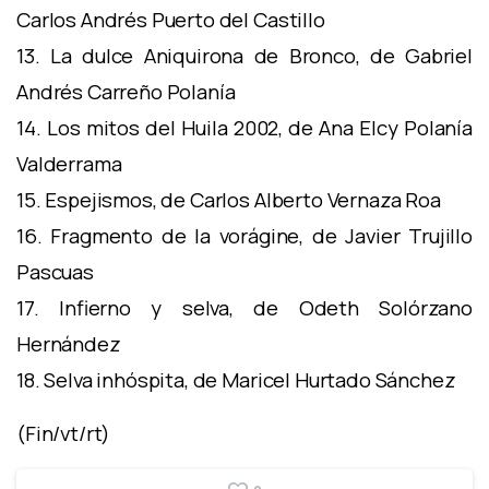
Carlos Andrés Puerto del Castillo
13. La dulce Aniquirona de Bronco, de Gabriel
Andrés Carreño Polanía
14. Los mitos del Huila 2002, de Ana Elcy Polanía
Valderrama
15. Espejismos, de Carlos Alberto Vernaza Roa
16. Fragmento de la vorágine, de Javier Trujillo
Pascuas
17. Infierno y selva, de Odeth Solórzano
Hernández
18. Selva inhóspita, de Maricel Hurtado Sánchez
(Fin/vt/rt)