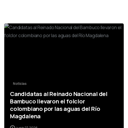
0
Noticias
Candidatas al Reinado Nacional del
Bambuco llevaron el folclor
colombiano por las aguas del Río
Magdalena
junio 27, 2026