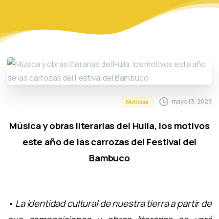
mayo 13, 2023
Noticias
Música y obras literarias del Huila, los motivos
este año de las carrozas del Festival del
Bambuco
• La identidad cultural de nuestra tierra a partir de