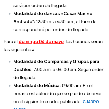
será por orden de llegada.
Modalidad de danzas «Cesar Marino
Andrade”
: 12:30 m. a 4:30 pm., el turno le
corresponderá por orden de llegada.
Para el
domingo 04 de mayo
, los horarios serán
los siguientes:
Modalidad de Comparsas y Grupos para
Desfiles
: 7:00 a.m. a 09: 00 am. Según orden
de llegada.
Modalidad de Música
: 09:00 am. En el
horario establecido que se puede observar
en el siguiente cuadro publicado.
CUADRO