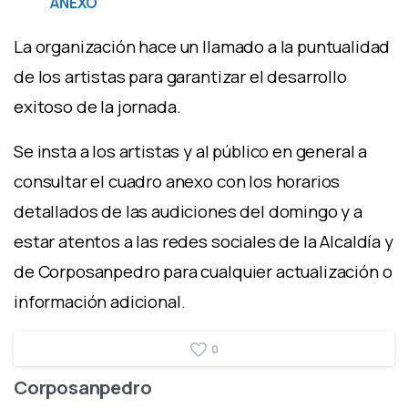
ANEXO
La organización hace un llamado a la puntualidad
de los artistas para garantizar el desarrollo
exitoso de la jornada.
Se insta a los artistas y al público en general a
consultar el cuadro anexo con los horarios
detallados de las audiciones del domingo y a
estar atentos a las redes sociales de la Alcaldía y
de Corposanpedro para cualquier actualización o
información adicional.
0
Corposanpedro