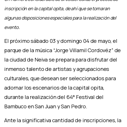
inscripción en la capital opita, de ahí que se tomaran
algunas disposiciones especiales para la realización del
.
evento
El próximo sábado 03 y domingo 04 de mayo, el
parque de la música “Jorge Villamil Cordovéz” de
la ciudad de Neiva se prepara para disfrutar del
inmenso talento de artistas y agrupaciones
culturales, que desean ser seleccionados para
adornar los escenarios de la capital opita,
durante la realización del 64° Festival del
Bambuco en San Juan y San Pedro.
Ante la significativa cantidad de inscripciones, la