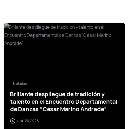
0
Noticias
Brillante despliegue de tradición y
talento en el Encuentro Departamental
de Danzas “César Marino Andrade”
junio 26, 2026