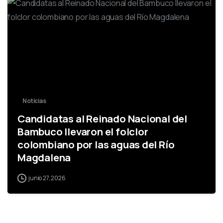
0
Noticias
Candidatas al Reinado Nacional del
Bambuco llevaron el folclor
colombiano por las aguas del Río
Magdalena
junio 27, 2026