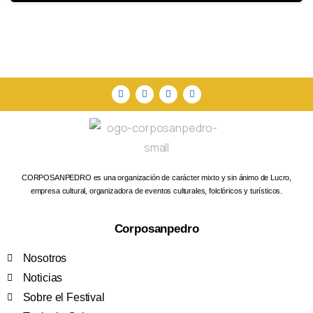
CORPOSANPEDRO es una organización de carácter mixto y sin ánimo de Lucro,
empresa cultural, organizadora de eventos culturales, folclóricos y turísticos.
Corposanpedro
Nosotros
Noticias
Sobre el Festival