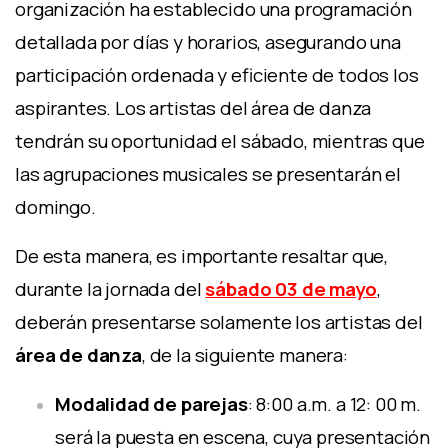
organización ha establecido una programación
detallada por días y horarios, asegurando una
participación ordenada y eficiente de todos los
aspirantes. Los artistas del área de danza
tendrán su oportunidad el sábado, mientras que
las agrupaciones musicales se presentarán el
domingo.
De esta manera, es importante resaltar que,
durante la jornada del
sábado 03 de mayo
,
deberán presentarse solamente los artistas del
área de danza
, de la siguiente manera:
Modalidad de parejas
: 8:00 a.m. a 12: 00 m.
será la puesta en escena, cuya presentación