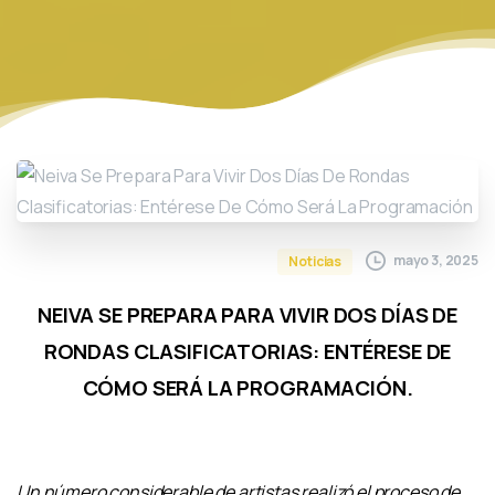
mayo 3, 2025
Noticias
NEIVA SE PREPARA PARA VIVIR DOS DÍAS DE
RONDAS CLASIFICATORIAS: ENTÉRESE DE
CÓMO SERÁ LA PROGRAMACIÓN.
Un número considerable de artistas realizó el proceso de