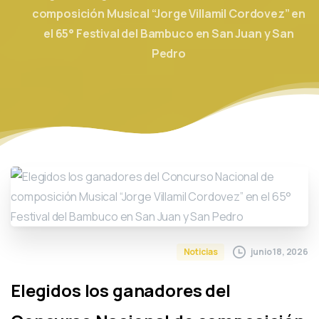
composición Musical “Jorge Villamil Cordovez” en
el 65° Festival del Bambuco en San Juan y San
Pedro
junio 18, 2026
Noticias
Elegidos los ganadores del