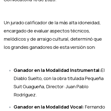
Un jurado calificador de la más alta idoneidad,
encargado de evaluar aspectos técnicos,
melódicos y de arraigo cultural, determinó que
los grandes ganadores de esta versión son:
Ganador en la Modalidad Instrumental:
El
Diablo Suelto, con la obra titulada Pequeña
Suit Guagueña, Director: Juan Pablo
Rodríguez.
Ganador en la Modalidad Vocal:
Fernando