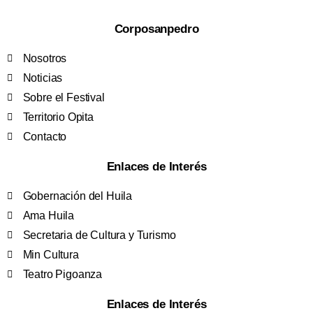
Corposanpedro
Nosotros
Noticias
Sobre el Festival
Territorio Opita
Contacto
Enlaces de Interés
Gobernación del Huila
Ama Huila
Secretaria de Cultura y Turismo
Min Cultura
Teatro Pigoanza
Enlaces de Interés