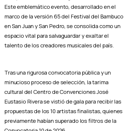
Este emblemático evento, desarrollado en el
marco de la versión 65 del Festival del Bambuco
en San Juan y San Pedro, se consolida como un
espacio vital para salvaguardar y exaltar el
talento de los creadores musicales del país.
Tras una rigurosa convocatoria pública y un
minucioso proceso de selección, la tarima
cultural del Centro de Convenciones José
Eustasio Rivera se vistió de gala para recibir las
propuestas de los 10 artistas finalistas, quienes
previamente habían superado los filtros de la
Convocatoria 10 de 2026.