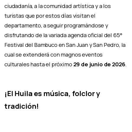
ciudadanía, a la comunidad artística y a los
turistas que por estos días visitan el
departamento, a seguir programándose y
disfrutando de la variada agenda oficial del 65°
Festival del Bambuco en San Juan y San Pedro, la
cual se extenderá con magnos eventos
culturales hasta el próximo
29 de junio de 2026
.
¡El Huila es música, folclor y
tradición!