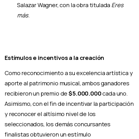
Salazar Wagner, con la obra titulada
Eres
más
.
Estímulos e incentivos a la creación
Como reconocimiento a su excelencia artística y
aporte al patrimonio musical, ambos ganadores
recibieron un premio de
$5.000.000
cada uno.
Asimismo, con el fin de incentivar la participación
y reconocer el altísimo nivel de los
seleccionados, los demás concursantes
finalistas obtuvieron un estímulo