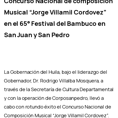
Concurso Nacional de composición
Musical “Jorge Villamil Cordovez”
en el 65° Festival del Bambuco en
San Juan y San Pedro
La Gobernación del Huila, bajo el liderazgo del
Gobernador, Dr. Rodrigo Villalba Mosquera, a
través de la Secretaría de Cultura Departamental
y con la operación de Corposanpedro, llevó a
cabo con rotundo éxito el Concurso Nacional de
Composición Musical “Jorge Villamil Cordovez”.