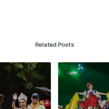
Related Posts
0